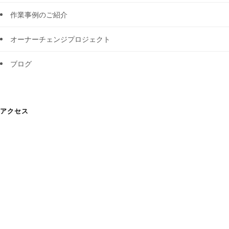
作業事例のご紹介
オーナーチェンジプロジェクト
ブログ
アクセス