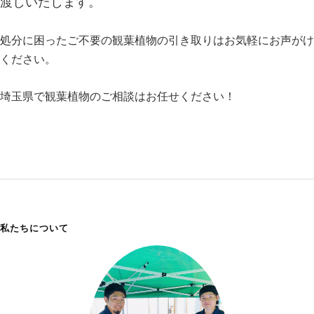
渡しいたします。
処分に困ったご不要の観葉植物の引き取りはお気軽にお声がけ
ください。
埼玉県で観葉植物のご相談はお任せください！
私たちについて