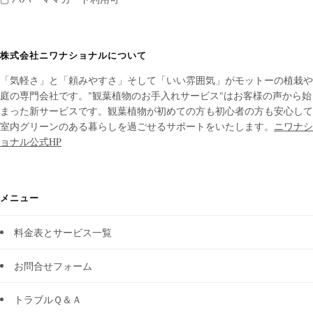
株式会社ニワナショナルについて
「気軽さ」と「頼みやすさ」そして「いい雰囲気」がモットーの植栽や
庭の専門会社です。"観葉植物のお手入れサービス"はお客様の声から始
まった新サービスです。観葉植物が初めての方も初心者の方も安心して
室内グリーンのある暮らしを過ごせるサポートをいたします。
ニワナシ
ョナル公式HP
メニュー
料金表とサービス一覧
お問合せフォーム
トラブルＱ＆Ａ