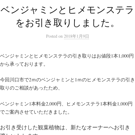
ベンジャミンとヒメモンステラ
をお引き取りしました。
Posted
on
2018年1月9日
ベンジャミンとヒメモンステラの引き取りはお値段1本1,000円
から承っております。
今回川口市で2ｍのベンジャミンと1ｍのヒメモンステラの引き
取りのご相談があったため、
ベンジャミン1本料金2,000円、ヒメモンステラ1本料金1,000円
でご案内させていただきました。
お引き受けした観葉植物は、新たなオーナーへお引き