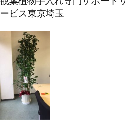
観葉植物手入れ専門サポートサ
ービス東京埼玉