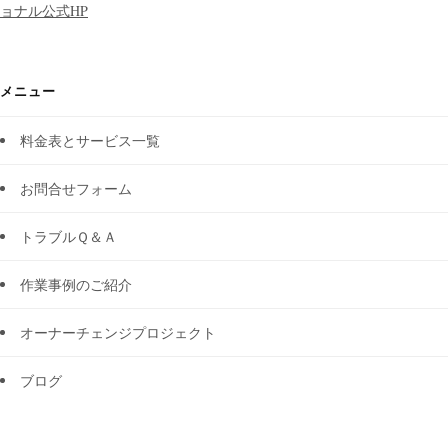
ョナル公式HP
メニュー
料金表とサービス一覧
お問合せフォーム
トラブルＱ＆Ａ
作業事例のご紹介
オーナーチェンジプロジェクト
ブログ