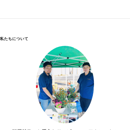
私たちについて