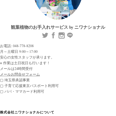
観葉植物のお手入れサービス by ニワナショナル
お電話: 048-778-8208
月～土曜日 9:00～17:00
安心の女性スタッフが承ります。
※ 作業は土日祝日も行います！
メールは24時間受付
メールお問合せフォーム
▢ 埼玉県承認事業
▢ 子育て応援東京パスポート利用可
▢ パパ・ママカード利用可
株式会社ニワナショナルについて