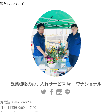
私たちについて
観葉植物のお手入れサービス by ニワナショナル
お電話: 048-778-8208
月～土曜日 9:00～17:00