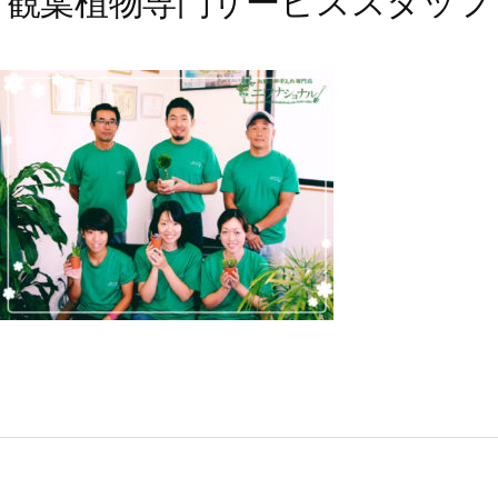
観葉植物専門サービススタッフ