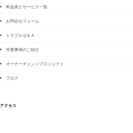
料金表とサービス一覧
お問合せフォーム
トラブルＱ＆Ａ
作業事例のご紹介
オーナーチェンジプロジェクト
ブログ
アクセス